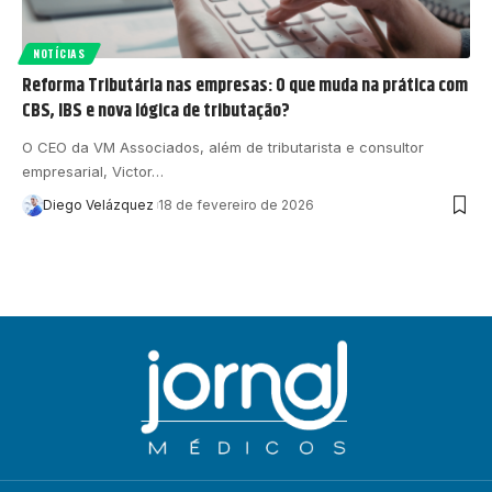
NOTÍCIAS
Reforma Tributária nas empresas: O que muda na prática com
CBS, IBS e nova lógica de tributação?
O CEO da VM Associados, além de tributarista e consultor
empresarial, Victor…
Diego Velázquez
18 de fevereiro de 2026