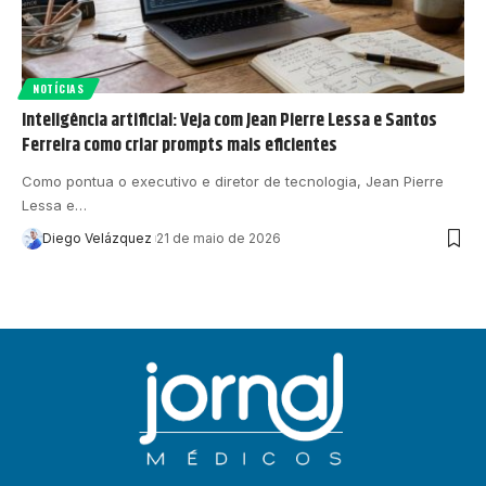
NOTÍCIAS
Inteligência artificial: Veja com Jean Pierre Lessa e Santos
Ferreira como criar prompts mais eficientes
Como pontua o executivo e diretor de tecnologia, Jean Pierre
Lessa e…
Diego Velázquez
21 de maio de 2026