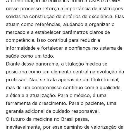
A consolidação de entidades como a AMB e a OMB
nesse processo reforça a importância de instituições
sólidas na construção de critérios de excelência. Elas
atuam como referências, ajudando a organizar o
mercado e a estabelecer parâmetros claros de
competência. Isso contribui para reduzir a
informalidade e fortalecer a confiança no sistema de
saúde como um todo.
Diante desse panorama, a titulação médica se
posiciona como um elemento central na evolução da
profissão. Não se trata apenas de um título formal,
mas de um compromisso contínuo com a qualidade,
a ética e a atualização. Para o médico, é uma
ferramenta de crescimento. Para o paciente, uma
garantia adicional de cuidado responsável.
O futuro da medicina no Brasil passa,
inevitavelmente, por esse caminho de valorização da