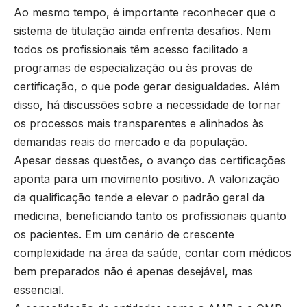
Ao mesmo tempo, é importante reconhecer que o
sistema de titulação ainda enfrenta desafios. Nem
todos os profissionais têm acesso facilitado a
programas de especialização ou às provas de
certificação, o que pode gerar desigualdades. Além
disso, há discussões sobre a necessidade de tornar
os processos mais transparentes e alinhados às
demandas reais do mercado e da população.
Apesar dessas questões, o avanço das certificações
aponta para um movimento positivo. A valorização
da qualificação tende a elevar o padrão geral da
medicina, beneficiando tanto os profissionais quanto
os pacientes. Em um cenário de crescente
complexidade na área da saúde, contar com médicos
bem preparados não é apenas desejável, mas
essencial.