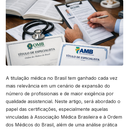
A titulação médica no Brasil tem ganhado cada vez
mais relevância em um cenário de expansão do
número de profissionais e de maior exigência por
qualidade assistencial. Neste artigo, será abordado o
papel das certificações, especialmente aquelas
vinculadas à Associação Médica Brasileira e à Ordem
dos Médicos do Brasil, além de uma análise prática