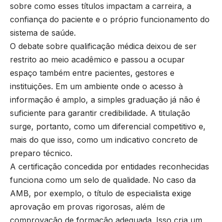
sobre como esses títulos impactam a carreira, a
confiança do paciente e o próprio funcionamento do
sistema de saúde.
O debate sobre qualificação médica deixou de ser
restrito ao meio acadêmico e passou a ocupar
espaço também entre pacientes, gestores e
instituições. Em um ambiente onde o acesso à
informação é amplo, a simples graduação já não é
suficiente para garantir credibilidade. A titulação
surge, portanto, como um diferencial competitivo e,
mais do que isso, como um indicativo concreto de
preparo técnico.
A certificação concedida por entidades reconhecidas
funciona como um selo de qualidade. No caso da
AMB, por exemplo, o título de especialista exige
aprovação em provas rigorosas, além de
comprovação de formação adequada. Isso cria um