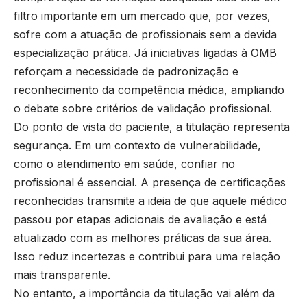
filtro importante em um mercado que, por vezes,
sofre com a atuação de profissionais sem a devida
especialização prática. Já iniciativas ligadas à OMB
reforçam a necessidade de padronização e
reconhecimento da competência médica, ampliando
o debate sobre critérios de validação profissional.
Do ponto de vista do paciente, a titulação representa
segurança. Em um contexto de vulnerabilidade,
como o atendimento em saúde, confiar no
profissional é essencial. A presença de certificações
reconhecidas transmite a ideia de que aquele médico
passou por etapas adicionais de avaliação e está
atualizado com as melhores práticas da sua área.
Isso reduz incertezas e contribui para uma relação
mais transparente.
No entanto, a importância da titulação vai além da