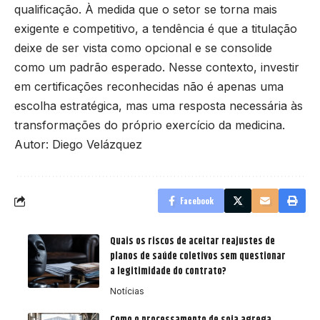
qualificação. À medida que o setor se torna mais
exigente e competitivo, a tendência é que a titulação
deixe de ser vista como opcional e se consolide
como um padrão esperado. Nesse contexto, investir
em certificações reconhecidas não é apenas uma
escolha estratégica, mas uma resposta necessária às
transformações do próprio exercício da medicina.
Autor: Diego Velázquez
Facebook
Quais os riscos de aceitar reajustes de
planos de saúde coletivos sem questionar
a legitimidade do contrato?
Notícias