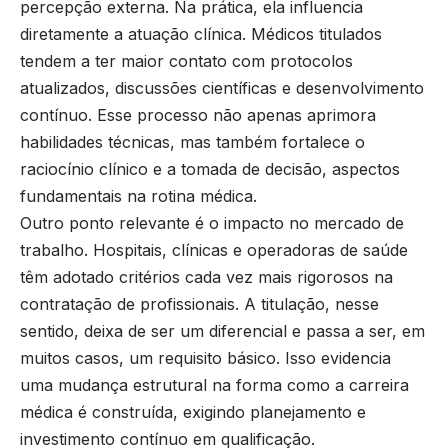
percepção externa. Na prática, ela influencia
diretamente a atuação clínica. Médicos titulados
tendem a ter maior contato com protocolos
atualizados, discussões científicas e desenvolvimento
contínuo. Esse processo não apenas aprimora
habilidades técnicas, mas também fortalece o
raciocínio clínico e a tomada de decisão, aspectos
fundamentais na rotina médica.
Outro ponto relevante é o impacto no mercado de
trabalho. Hospitais, clínicas e operadoras de saúde
têm adotado critérios cada vez mais rigorosos na
contratação de profissionais. A titulação, nesse
sentido, deixa de ser um diferencial e passa a ser, em
muitos casos, um requisito básico. Isso evidencia
uma mudança estrutural na forma como a carreira
médica é construída, exigindo planejamento e
investimento contínuo em qualificação.