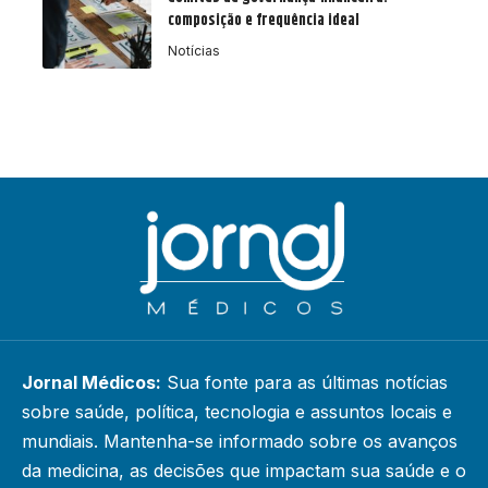
composição e frequência ideal
Notícias
Jornal Médicos:
Sua fonte para as últimas notícias
sobre saúde, política, tecnologia e assuntos locais e
mundiais. Mantenha-se informado sobre os avanços
da medicina, as decisões que impactam sua saúde e o