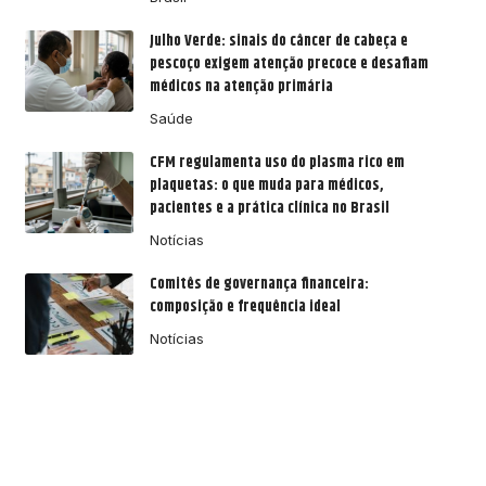
Julho Verde: sinais do câncer de cabeça e
pescoço exigem atenção precoce e desafiam
médicos na atenção primária
Saúde
CFM regulamenta uso do plasma rico em
plaquetas: o que muda para médicos,
pacientes e a prática clínica no Brasil
Notícias
Comitês de governança financeira:
composição e frequência ideal
Notícias