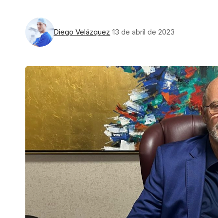
Diego Velázquez
13 de abril de 2023