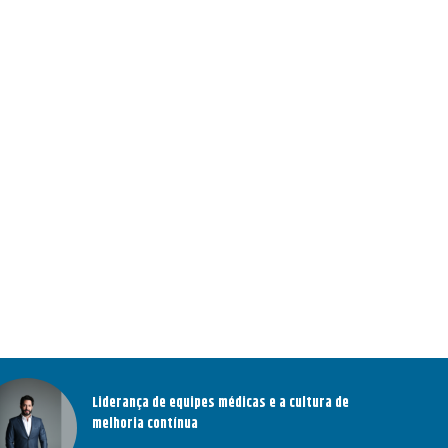
Liderança de equipes médicas e a cultura de
melhoria contínua