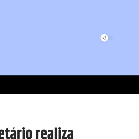
tário realiza