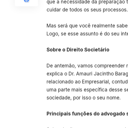
que a necessidade da preparação 
cuidar de todos os seus processos.
Mas será que você realmente sabe 
Logo, se esse assunto é do seu inter
Sobre o Direito Societário
De antemão, vamos compreender mel
explica o Dr. Amauri Jacintho Barag
relacionado ao Empresarial, contud
uma parte mais específica desse se
sociedade, por isso o seu nome.
Principais funções do advogado 