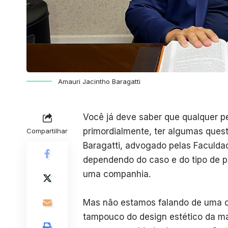
Amauri Jacintho Baragatti
Você já deve saber que qualquer p
primordialmente, ter algumas quest
Compartilhar
Baragatti, advogado pelas Faculdad
dependendo do caso e do tipo de p
uma companhia.
Mas não estamos falando de uma o
tampouco do design estético da m