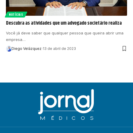
NOTÍCIAS
Descubra as atividades que um advogado societário realiza
Você já deve saber que qualquer pessoa que queira abrir uma
empresa…
Diego Velázquez
13 de abril de 2023