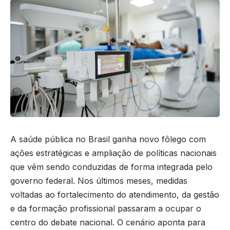
A saúde pública no Brasil ganha novo fôlego com
ações estratégicas e ampliação de políticas nacionais
que vêm sendo conduzidas de forma integrada pelo
governo federal. Nos últimos meses, medidas
voltadas ao fortalecimento do atendimento, da gestão
e da formação profissional passaram a ocupar o
centro do debate nacional. O cenário aponta para