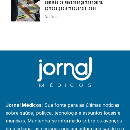
Comitês de governança financeira:
composição e frequência ideal
Notícias
Jornal Médicos:
Sua fonte para as últimas notícias
sobre saúde, política, tecnologia e assuntos locais e
mundiais. Mantenha-se informado sobre os avanços
da medicina, as decisões que impactam sua saúde e o