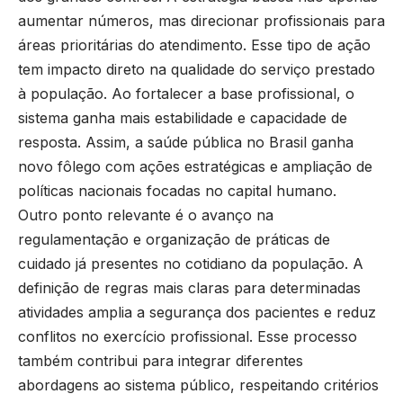
aumentar números, mas direcionar profissionais para
áreas prioritárias do atendimento. Esse tipo de ação
tem impacto direto na qualidade do serviço prestado
à população. Ao fortalecer a base profissional, o
sistema ganha mais estabilidade e capacidade de
resposta. Assim, a saúde pública no Brasil ganha
novo fôlego com ações estratégicas e ampliação de
políticas nacionais focadas no capital humano.
Outro ponto relevante é o avanço na
regulamentação e organização de práticas de
cuidado já presentes no cotidiano da população. A
definição de regras mais claras para determinadas
atividades amplia a segurança dos pacientes e reduz
conflitos no exercício profissional. Esse processo
também contribui para integrar diferentes
abordagens ao sistema público, respeitando critérios