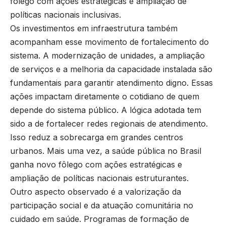
fôlego com ações estratégicas e ampliação de
políticas nacionais inclusivas.
Os investimentos em infraestrutura também
acompanham esse movimento de fortalecimento do
sistema. A modernização de unidades, a ampliação
de serviços e a melhoria da capacidade instalada são
fundamentais para garantir atendimento digno. Essas
ações impactam diretamente o cotidiano de quem
depende do sistema público. A lógica adotada tem
sido a de fortalecer redes regionais de atendimento.
Isso reduz a sobrecarga em grandes centros
urbanos. Mais uma vez, a saúde pública no Brasil
ganha novo fôlego com ações estratégicas e
ampliação de políticas nacionais estruturantes.
Outro aspecto observado é a valorização da
participação social e da atuação comunitária no
cuidado em saúde. Programas de formação de