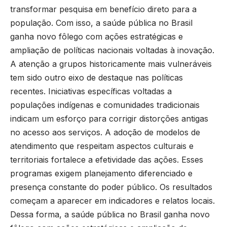
transformar pesquisa em benefício direto para a
população. Com isso, a saúde pública no Brasil
ganha novo fôlego com ações estratégicas e
ampliação de políticas nacionais voltadas à inovação.
A atenção a grupos historicamente mais vulneráveis
tem sido outro eixo de destaque nas políticas
recentes. Iniciativas específicas voltadas a
populações indígenas e comunidades tradicionais
indicam um esforço para corrigir distorções antigas
no acesso aos serviços. A adoção de modelos de
atendimento que respeitam aspectos culturais e
territoriais fortalece a efetividade das ações. Esses
programas exigem planejamento diferenciado e
presença constante do poder público. Os resultados
começam a aparecer em indicadores e relatos locais.
Dessa forma, a saúde pública no Brasil ganha novo