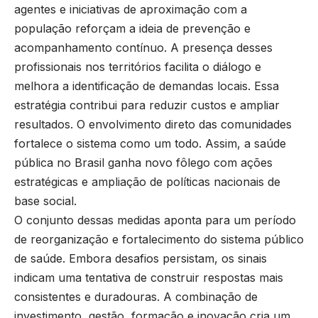
agentes e iniciativas de aproximação com a
população reforçam a ideia de prevenção e
acompanhamento contínuo. A presença desses
profissionais nos territórios facilita o diálogo e
melhora a identificação de demandas locais. Essa
estratégia contribui para reduzir custos e ampliar
resultados. O envolvimento direto das comunidades
fortalece o sistema como um todo. Assim, a saúde
pública no Brasil ganha novo fôlego com ações
estratégicas e ampliação de políticas nacionais de
base social.
O conjunto dessas medidas aponta para um período
de reorganização e fortalecimento do sistema público
de saúde. Embora desafios persistam, os sinais
indicam uma tentativa de construir respostas mais
consistentes e duradouras. A combinação de
investimento, gestão, formação e inovação cria um