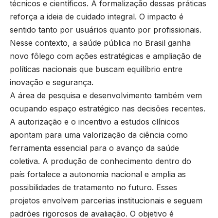
técnicos e científicos. A formalização dessas práticas
reforça a ideia de cuidado integral. O impacto é
sentido tanto por usuários quanto por profissionais.
Nesse contexto, a saúde pública no Brasil ganha
novo fôlego com ações estratégicas e ampliação de
políticas nacionais que buscam equilíbrio entre
inovação e segurança.
A área de pesquisa e desenvolvimento também vem
ocupando espaço estratégico nas decisões recentes.
A autorização e o incentivo a estudos clínicos
apontam para uma valorização da ciência como
ferramenta essencial para o avanço da saúde
coletiva. A produção de conhecimento dentro do
país fortalece a autonomia nacional e amplia as
possibilidades de tratamento no futuro. Esses
projetos envolvem parcerias institucionais e seguem
padrões rigorosos de avaliação. O objetivo é