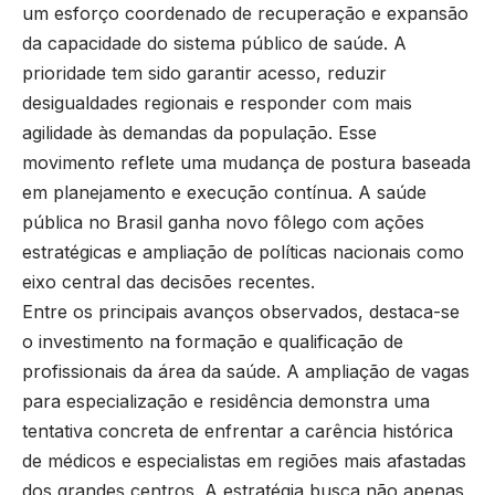
um esforço coordenado de recuperação e expansão
da capacidade do sistema público de saúde. A
prioridade tem sido garantir acesso, reduzir
desigualdades regionais e responder com mais
agilidade às demandas da população. Esse
movimento reflete uma mudança de postura baseada
em planejamento e execução contínua. A saúde
pública no Brasil ganha novo fôlego com ações
estratégicas e ampliação de políticas nacionais como
eixo central das decisões recentes.
Entre os principais avanços observados, destaca-se
o investimento na formação e qualificação de
profissionais da área da saúde. A ampliação de vagas
para especialização e residência demonstra uma
tentativa concreta de enfrentar a carência histórica
de médicos e especialistas em regiões mais afastadas
dos grandes centros. A estratégia busca não apenas