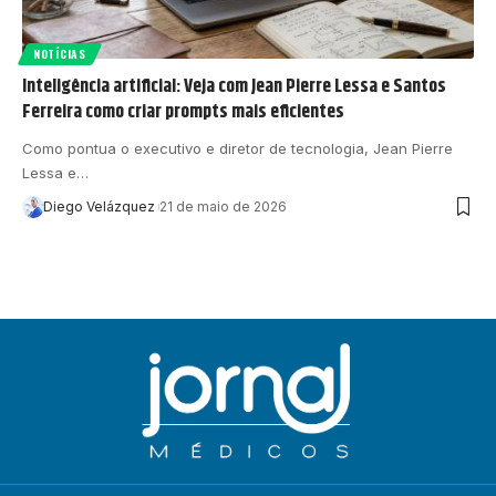
NOTÍCIAS
Inteligência artificial: Veja com Jean Pierre Lessa e Santos
Ferreira como criar prompts mais eficientes
Como pontua o executivo e diretor de tecnologia, Jean Pierre
Lessa e…
Diego Velázquez
21 de maio de 2026