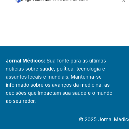
Jornal Médicos:
Sua fonte para as últimas
notícias sobre saúde, política, tecnologia e
assuntos locais e mundiais. Mantenha-se
informado sobre os avanços da medicina, as
decisões que impactam sua saúde e o mundo
ao seu redor.
© 2025 Jornal Médic