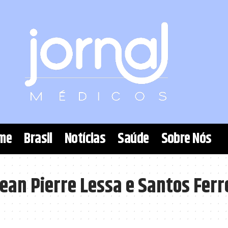
me
Brasil
Notícias
Saúde
Sobre Nós
ean Pierre Lessa e Santos Ferr