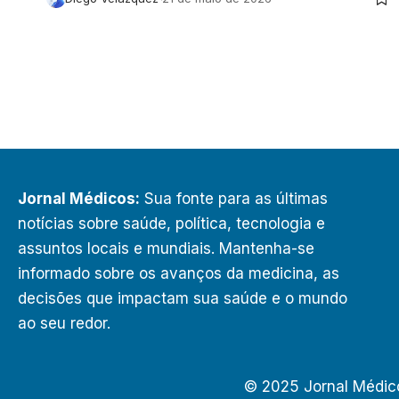
Jornal Médicos:
Sua fonte para as últimas
notícias sobre saúde, política, tecnologia e
assuntos locais e mundiais. Mantenha-se
informado sobre os avanços da medicina, as
decisões que impactam sua saúde e o mundo
ao seu redor.
© 2025 Jornal Médic