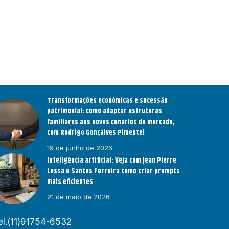
Transformações econômicas e sucessão
patrimonial: como adaptar estruturas
familiares aos novos cenários de mercado,
com Rodrigo Gonçalves Pimentel
19 de junho de 2026
Inteligência artificial: Veja com Jean Pierre
Lessa e Santos Ferreira como criar prompts
mais eficientes
21 de maio de 2026
el.(11)91754-6532