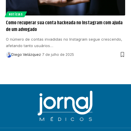
NOTÍCIAS
Como recuperar sua conta hackeada no Instagram com ajuda
de um advogado
O número de contas invadidas no Instagram segue crescendo,
afetando tanto usuários…
Diego Velázquez
7 de julho de 2025