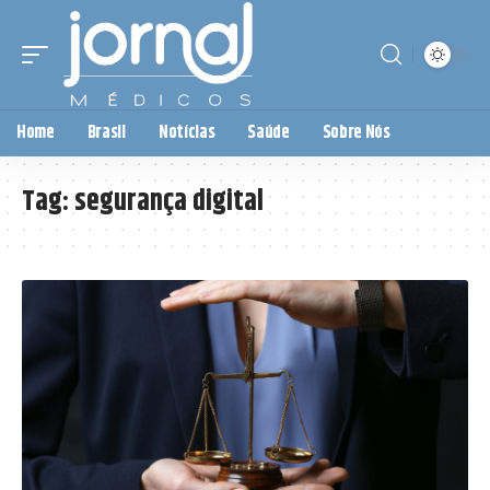
Home
Brasil
Notícias
Saúde
Sobre Nós
Tag:
segurança digital