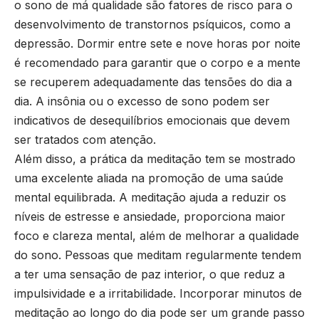
o sono de má qualidade são fatores de risco para o
desenvolvimento de transtornos psíquicos, como a
depressão. Dormir entre sete e nove horas por noite
é recomendado para garantir que o corpo e a mente
se recuperem adequadamente das tensões do dia a
dia. A insônia ou o excesso de sono podem ser
indicativos de desequilíbrios emocionais que devem
ser tratados com atenção.
Além disso, a prática da meditação tem se mostrado
uma excelente aliada na promoção de uma saúde
mental equilibrada. A meditação ajuda a reduzir os
níveis de estresse e ansiedade, proporciona maior
foco e clareza mental, além de melhorar a qualidade
do sono. Pessoas que meditam regularmente tendem
a ter uma sensação de paz interior, o que reduz a
impulsividade e a irritabilidade. Incorporar minutos de
meditação ao longo do dia pode ser um grande passo