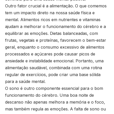
Outro fator crucial é a alimentação. O que comemos
tem um impacto direto na nossa saúde física e
mental. Alimentos ricos em nutrientes e vitaminas
ajudam a melhorar o funcionamento do cérebro e a
equilibrar as emoções. Dietas balanceadas, com
frutas, vegetais e proteínas, favorecem o bem-estar
geral, enquanto o consumo excessivo de alimentos
processados e açúcares pode causar picos de
ansiedade e instabilidade emocional. Portanto, uma
alimentação saudável, combinada com uma rotina
regular de exercícios, pode criar uma base sólida
para a saúde mental.
O sono é outro componente essencial para o bom
funcionamento do cérebro. Uma boa noite de
descanso não apenas melhora a memória e o foco,
mas também regula as emoções. A falta de sono ou