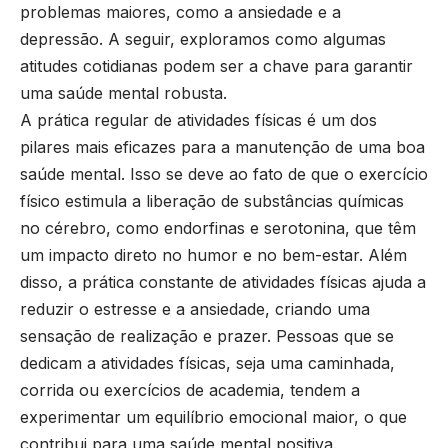
problemas maiores, como a ansiedade e a
depressão. A seguir, exploramos como algumas
atitudes cotidianas podem ser a chave para garantir
uma saúde mental robusta.
A prática regular de atividades físicas é um dos
pilares mais eficazes para a manutenção de uma boa
saúde mental. Isso se deve ao fato de que o exercício
físico estimula a liberação de substâncias químicas
no cérebro, como endorfinas e serotonina, que têm
um impacto direto no humor e no bem-estar. Além
disso, a prática constante de atividades físicas ajuda a
reduzir o estresse e a ansiedade, criando uma
sensação de realização e prazer. Pessoas que se
dedicam a atividades físicas, seja uma caminhada,
corrida ou exercícios de academia, tendem a
experimentar um equilíbrio emocional maior, o que
contribui para uma saúde mental positiva.