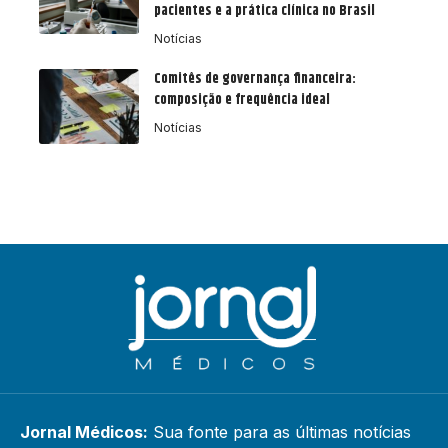
pacientes e a prática clínica no Brasil
Notícias
Comitês de governança financeira:
composição e frequência ideal
Notícias
Jornal Médicos:
Sua fonte para as últimas notícias