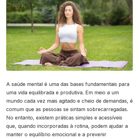
A saúde mental é uma das bases fundamentais para
uma vida equilibrada e produtiva. Em meio a um
mundo cada vez mais agitado e cheio de demandas, é
comum que as pessoas se sintam sobrecarregadas.
No entanto, existem práticas simples e acessíveis
que, quando incorporadas à rotina, podem ajudar a
manter o equilíbrio emocional e a prevenir