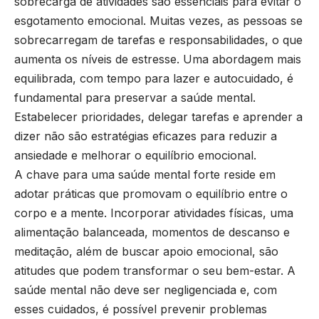
sobrecarga de atividades são essenciais para evitar o
esgotamento emocional. Muitas vezes, as pessoas se
sobrecarregam de tarefas e responsabilidades, o que
aumenta os níveis de estresse. Uma abordagem mais
equilibrada, com tempo para lazer e autocuidado, é
fundamental para preservar a saúde mental.
Estabelecer prioridades, delegar tarefas e aprender a
dizer não são estratégias eficazes para reduzir a
ansiedade e melhorar o equilíbrio emocional.
A chave para uma saúde mental forte reside em
adotar práticas que promovam o equilíbrio entre o
corpo e a mente. Incorporar atividades físicas, uma
alimentação balanceada, momentos de descanso e
meditação, além de buscar apoio emocional, são
atitudes que podem transformar o seu bem-estar. A
saúde mental não deve ser negligenciada e, com
esses cuidados, é possível prevenir problemas