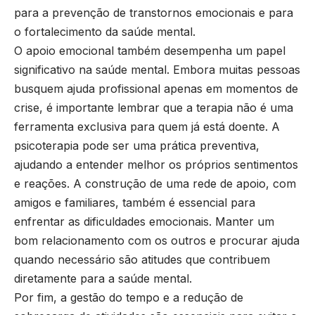
para a prevenção de transtornos emocionais e para
o fortalecimento da saúde mental.
O apoio emocional também desempenha um papel
significativo na saúde mental. Embora muitas pessoas
busquem ajuda profissional apenas em momentos de
crise, é importante lembrar que a terapia não é uma
ferramenta exclusiva para quem já está doente. A
psicoterapia pode ser uma prática preventiva,
ajudando a entender melhor os próprios sentimentos
e reações. A construção de uma rede de apoio, com
amigos e familiares, também é essencial para
enfrentar as dificuldades emocionais. Manter um
bom relacionamento com os outros e procurar ajuda
quando necessário são atitudes que contribuem
diretamente para a saúde mental.
Por fim, a gestão do tempo e a redução de