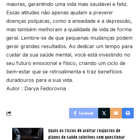
maiores, garantindo uma vida mais saudável e feliz.
Essas atitudes não apenas ajudam a prevenir
doenças psíquicas, como a ansiedade e a depressão,
mas também melhoram a qualidade de vida de forma
geral. Lembre-se de que pequenas mudanças podem
gerar grandes resultados. Ao dedicar um tempo para
cuidar da sua saúde mental, você está investindo no
seu futuro emocional e físico, criando um ciclo de
bem-estar que se retroalimenta e traz benefícios
duradouros para a sua vida.
Autor : Darya Fedorovna
Facebook
Quais os riscos de aceitar reajustes de
planos de saúde coletivos sem questionar