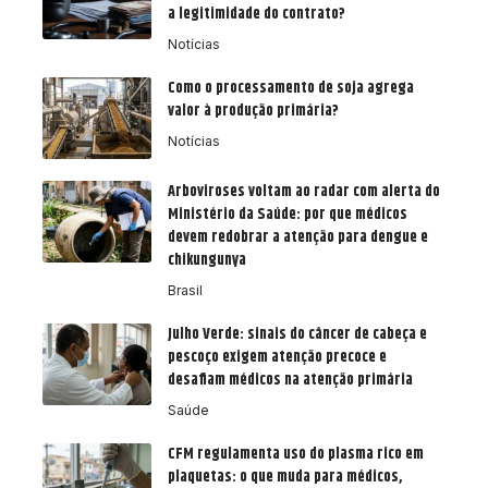
a legitimidade do contrato?
Notícias
Como o processamento de soja agrega
valor à produção primária?
Notícias
Arboviroses voltam ao radar com alerta do
Ministério da Saúde: por que médicos
devem redobrar a atenção para dengue e
chikungunya
Brasil
Julho Verde: sinais do câncer de cabeça e
pescoço exigem atenção precoce e
desafiam médicos na atenção primária
Saúde
CFM regulamenta uso do plasma rico em
plaquetas: o que muda para médicos,