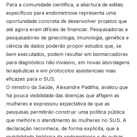
Para a comunidade científica, a abertura de editais
específicos para endometriose representa uma
oportunidade concreta de desenvolver projetos que
até agora eram difíceis de financiar. Pesquisadoras e
pesquisadores de ginecologia, imunologia, genética e
ciência de dados poderão propor estudos que, se
bem executados, podem resultar em biomarcadores
para diagnóstico não invasivo, em novas abordagens
terapêuticas e em protocolos assistenciais mais
eficazes para o SUS.
O ministro da Saúde, Alexandre Padilha, avaliou que
há pouca visibilidade das doenças que afligem as
mulheres e expressou expectativa de que as
pesquisas permitirão construir uma política pública
que melhore o atendimento às mulheres no SUS. A
declaração reconhece, de forma explícita, que a
invisibilidade histórica da endometriose e de outras