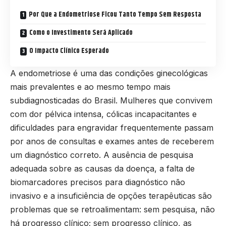
Por Que a Endometriose Ficou Tanto Tempo Sem Resposta
Como o Investimento Será Aplicado
O Impacto Clínico Esperado
A endometriose é uma das condições ginecológicas
mais prevalentes e ao mesmo tempo mais
subdiagnosticadas do Brasil. Mulheres que convivem
com dor pélvica intensa, cólicas incapacitantes e
dificuldades para engravidar frequentemente passam
por anos de consultas e exames antes de receberem
um diagnóstico correto. A ausência de pesquisa
adequada sobre as causas da doença, a falta de
biomarcadores precisos para diagnóstico não
invasivo e a insuficiência de opções terapêuticas são
problemas que se retroalimentam: sem pesquisa, não
há progresso clínico; sem progresso clínico, as