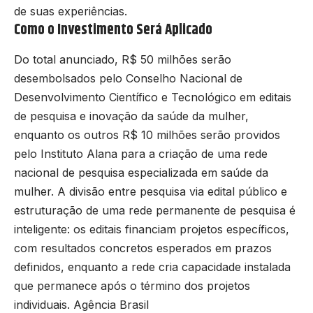
de suas experiências.
Como o Investimento Será Aplicado
Do total anunciado, R$ 50 milhões serão
desembolsados pelo Conselho Nacional de
Desenvolvimento Científico e Tecnológico em editais
de pesquisa e inovação da saúde da mulher,
enquanto os outros R$ 10 milhões serão providos
pelo Instituto Alana para a criação de uma rede
nacional de pesquisa especializada em saúde da
mulher. A divisão entre pesquisa via edital público e
estruturação de uma rede permanente de pesquisa é
inteligente: os editais financiam projetos específicos,
com resultados concretos esperados em prazos
definidos, enquanto a rede cria capacidade instalada
que permanece após o término dos projetos
individuais.
Agência Brasil