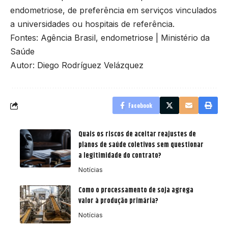
endometriose, de preferência em serviços vinculados
a universidades ou hospitais de referência.
Fontes:
Agência Brasil, endometriose
|
Ministério da
Saúde
Autor: Diego Rodríguez Velázquez
Facebook
Quais os riscos de aceitar reajustes de
planos de saúde coletivos sem questionar
a legitimidade do contrato?
Notícias
Como o processamento de soja agrega
valor à produção primária?
Notícias