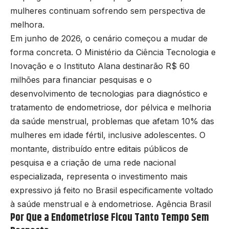
mulheres continuam sofrendo sem perspectiva de
melhora.
Em junho de 2026, o cenário começou a mudar de
forma concreta. O Ministério da Ciência Tecnologia e
Inovação e o Instituto Alana destinarão R$ 60
milhões para financiar pesquisas e o
desenvolvimento de tecnologias para diagnóstico e
tratamento de endometriose, dor pélvica e melhoria
da saúde menstrual, problemas que afetam 10% das
mulheres em idade fértil, inclusive adolescentes. O
montante, distribuído entre editais públicos de
pesquisa e a criação de uma rede nacional
especializada, representa o investimento mais
expressivo já feito no Brasil especificamente voltado
à saúde menstrual e à endometriose.
Agência Brasil
Por Que a Endometriose Ficou Tanto Tempo Sem