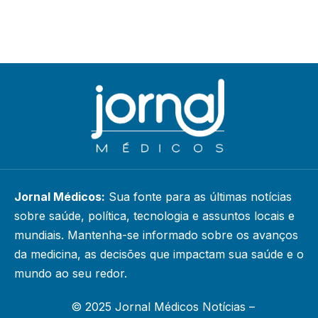
Jornal Médicos:
Sua fonte para as últimas notícias
sobre saúde, política, tecnologia e assuntos locais e
mundiais. Mantenha-se informado sobre os avanços
da medicina, as decisões que impactam sua saúde e o
mundo ao seu redor.
© 2025 Jornal Médicos Notícias –