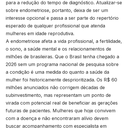
para a redução do tempo de diagnóstico. Atualizar-se
sobre endometriose, portanto, deixa de ser um
interesse opcional e passa a ser parte do repertório
esperado de qualquer profissional que atenda
mulheres em idade reprodutiva.
A endometriose afeta a vida profissional, a fertilidade,
o sono, a saúde mental e os relacionamentos de
milhões de brasileiras. Que o Brasil tenha chegado a
2026 sem um programa nacional de pesquisa sobre
a condição é uma medida do quanto a saúde da
mulher foi historicamente desprioritizada. Os R$ 60
milhões anunciados não corrigem décadas de
subinvestimento, mas representam um ponto de
virada com potencial real de beneficiar as gerações
futuras de pacientes. Mulheres que hoje convivem
com a doença e não encontraram alívio devem
buscar acompanhamento com especialista em