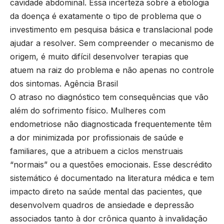
cavidade abdominal. Essa incerteza sobre a etiologia
da doença é exatamente o tipo de problema que o
investimento em pesquisa básica e translacional pode
ajudar a resolver. Sem compreender o mecanismo de
origem, é muito difícil desenvolver terapias que
atuem na raiz do problema e não apenas no controle
dos sintomas.
Agência Brasil
O atraso no diagnóstico tem consequências que vão
além do sofrimento físico. Mulheres com
endometriose não diagnosticada frequentemente têm
a dor minimizada por profissionais de saúde e
familiares, que a atribuem a ciclos menstruais
“normais” ou a questões emocionais. Esse descrédito
sistemático é documentado na literatura médica e tem
impacto direto na saúde mental das pacientes, que
desenvolvem quadros de ansiedade e depressão
associados tanto à dor crônica quanto à invalidação