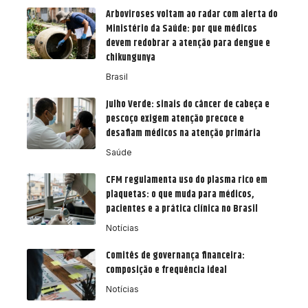
Arboviroses voltam ao radar com alerta do
Ministério da Saúde: por que médicos
devem redobrar a atenção para dengue e
chikungunya
Brasil
Julho Verde: sinais do câncer de cabeça e
pescoço exigem atenção precoce e
desafiam médicos na atenção primária
Saúde
CFM regulamenta uso do plasma rico em
plaquetas: o que muda para médicos,
pacientes e a prática clínica no Brasil
Notícias
Comitês de governança financeira:
composição e frequência ideal
Notícias