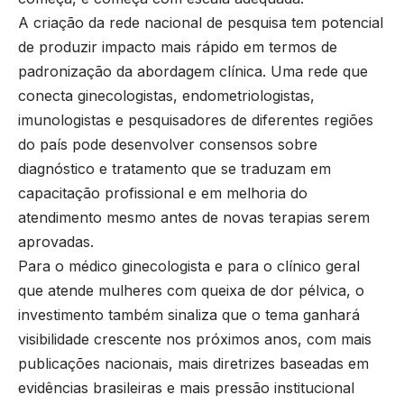
A criação da rede nacional de pesquisa tem potencial
de produzir impacto mais rápido em termos de
padronização da abordagem clínica. Uma rede que
conecta ginecologistas, endometriologistas,
imunologistas e pesquisadores de diferentes regiões
do país pode desenvolver consensos sobre
diagnóstico e tratamento que se traduzam em
capacitação profissional e em melhoria do
atendimento mesmo antes de novas terapias serem
aprovadas.
Para o médico ginecologista e para o clínico geral
que atende mulheres com queixa de dor pélvica, o
investimento também sinaliza que o tema ganhará
visibilidade crescente nos próximos anos, com mais
publicações nacionais, mais diretrizes baseadas em
evidências brasileiras e mais pressão institucional