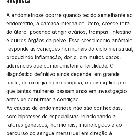
Resposta
A endometriose ocorre quando tecido semelhante ao
endométrio, a camada interna do útero, cresce fora
do útero, podendo atingir ovários, trompas, intestino
e outros órgãos da pelve. Esse crescimento anômalo
responde às variações hormonais do ciclo menstrual,
produzindo inflamação, dor e, em muitos casos,
aderências que comprometem a fertilidade. O
diagnóstico definitivo ainda depende, em grande
parte, de cirurgia laparoscópica, o que explica por
que tantas mulheres passam anos em investigação
antes de confirmar a condição.
As causas da endometriose não são conhecidas,
com hipóteses de especialistas relacionando a
fatores genéticos, hormonais, imunológicos e ao
percurso do sangue menstrual em direção à