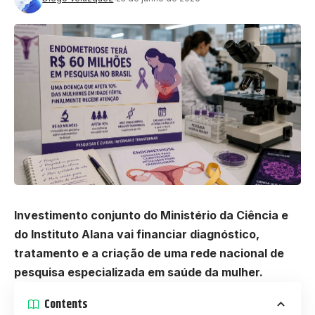
Investimento conjunto do Ministério da Ciência e
do Instituto Alana vai financiar diagnóstico,
tratamento e a criação de uma rede nacional de
pesquisa especializada em saúde da mulher.
Contents