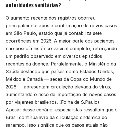
autoridades sanitárias?
O aumento recente dos registros ocorreu
principalmente após a confirmação de novos casos
em São Paulo, estado que já contabiliza sete
ocorrências em 2026. A maior parte dos pacientes
não possuía histórico vacinal completo, reforçando
um padrão observado em diversos episódios
recentes da doença. Paralelamente, o Ministério da
Saúde destacou que países como Estados Unidos,
México e Canadá — sedes da Copa do Mundo de
2026 — apresentam circulação elevada do vírus,
aumentando o risco de importação de novos casos
por viajantes brasileiros. (
Folha de S.Paulo
)
Apesar desse cenário, especialistas ressaltam que o
Brasil continua livre da circulação endêmica do
sarampo. Isso significa que os casos atuais não