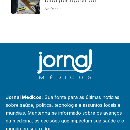
composição e frequência ideal
Notícias
Jornal Médicos:
Sua fonte para as últimas notícias
sobre saúde, política, tecnologia e assuntos locais e
mundiais. Mantenha-se informado sobre os avanços
da medicina, as decisões que impactam sua saúde e o
mundo ao seu redor.