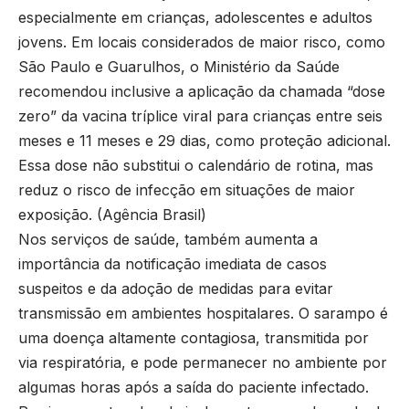
especialmente em crianças, adolescentes e adultos
jovens. Em locais considerados de maior risco, como
São Paulo e Guarulhos, o Ministério da Saúde
recomendou inclusive a aplicação da chamada “dose
zero” da vacina tríplice viral para crianças entre seis
meses e 11 meses e 29 dias, como proteção adicional.
Essa dose não substitui o calendário de rotina, mas
reduz o risco de infecção em situações de maior
exposição. (
Agência Brasil
)
Nos serviços de saúde, também aumenta a
importância da notificação imediata de casos
suspeitos e da adoção de medidas para evitar
transmissão em ambientes hospitalares. O sarampo é
uma doença altamente contagiosa, transmitida por
via respiratória, e pode permanecer no ambiente por
algumas horas após a saída do paciente infectado.