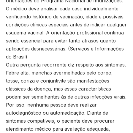
orientações do Programa Nacional de Imunizações.
O médico deve analisar cada caso individualmente,
verificando histórico de vacinação, idade e possíveis
condições clínicas especiais antes de indicar qualquer
esquema vacinal. A orientação profissional continua
sendo essencial para evitar tanto atrasos quanto
aplicações desnecessárias. (
Serviços e Informações
do Brasil
)
Outra pergunta recorrente diz respeito aos sintomas.
Febre alta, manchas avermelhadas pelo corpo,
tosse, coriza e conjuntivite são manifestações
clássicas da doença, mas essas características
podem ser semelhantes às de outras infecções virais.
Por isso, nenhuma pessoa deve realizar
autodiagnóstico ou automedicação. Diante de
sintomas compatíveis, o paciente deve procurar
atendimento médico para avaliação adequada,