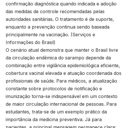
confirmação diagnóstica quando indicada e adoção
das medidas de controle recomendadas pelas
autoridades sanitárias. O tratamento é de suporte,
enquanto a prevenção continua sendo baseada
principalmente na vacinação. (
Serviços e
Informações do Brasil
)
O cenário atual demonstra que manter o Brasil livre
da circulação endêmica do sarampo depende da
combinação entre vigilância epidemiológica eficiente,
cobertura vacinal elevada e atuação coordenada dos
profissionais de saúde. Para médicos, a atualização
constante sobre protocolos de notificação e
imunização torna-se indispensável em um contexto
de maior circulação internacional de pessoas. Para
estudantes, trata-se de um exemplo prático da
importância da medicina preventiva. Já para
pacientes, a principal mensagem permanece clara: