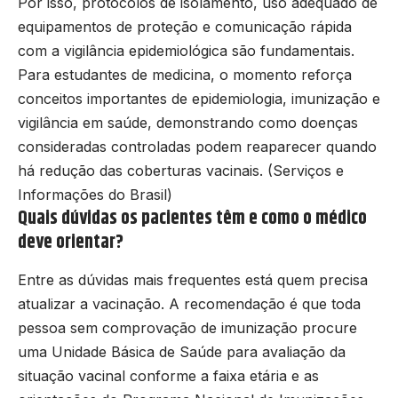
Por isso, protocolos de isolamento, uso adequado de
equipamentos de proteção e comunicação rápida
com a vigilância epidemiológica são fundamentais.
Para estudantes de medicina, o momento reforça
conceitos importantes de epidemiologia, imunização e
vigilância em saúde, demonstrando como doenças
consideradas controladas podem reaparecer quando
há redução das coberturas vacinais. (
Serviços e
Informações do Brasil
)
Quais dúvidas os pacientes têm e como o médico
deve orientar?
Entre as dúvidas mais frequentes está quem precisa
atualizar a vacinação. A recomendação é que toda
pessoa sem comprovação de imunização procure
uma Unidade Básica de Saúde para avaliação da
situação vacinal conforme a faixa etária e as