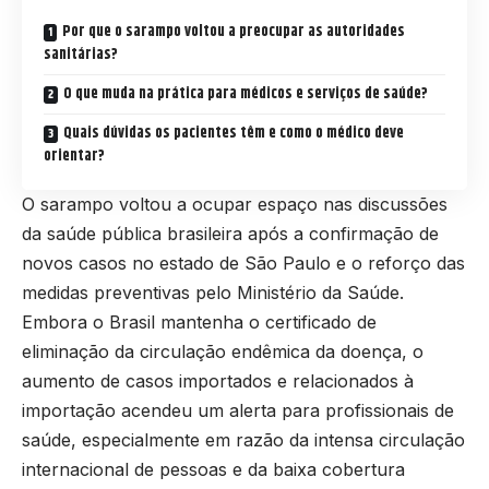
Por que o sarampo voltou a preocupar as autoridades
sanitárias?
O que muda na prática para médicos e serviços de saúde?
Quais dúvidas os pacientes têm e como o médico deve
orientar?
O sarampo voltou a ocupar espaço nas discussões
da saúde pública brasileira após a confirmação de
novos casos no estado de São Paulo e o reforço das
medidas preventivas pelo Ministério da Saúde.
Embora o Brasil mantenha o certificado de
eliminação da circulação endêmica da doença, o
aumento de casos importados e relacionados à
importação acendeu um alerta para profissionais de
saúde, especialmente em razão da intensa circulação
internacional de pessoas e da baixa cobertura