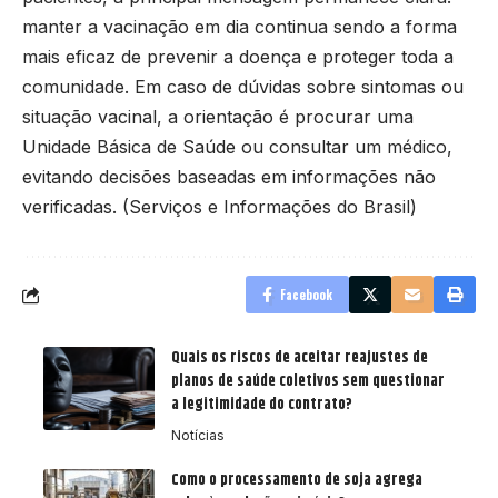
manter a vacinação em dia continua sendo a forma
mais eficaz de prevenir a doença e proteger toda a
comunidade. Em caso de dúvidas sobre sintomas ou
situação vacinal, a orientação é procurar uma
Unidade Básica de Saúde ou consultar um médico,
evitando decisões baseadas em informações não
verificadas. (
Serviços e Informações do Brasil
)
Facebook
Quais os riscos de aceitar reajustes de
planos de saúde coletivos sem questionar
a legitimidade do contrato?
Notícias
Como o processamento de soja agrega