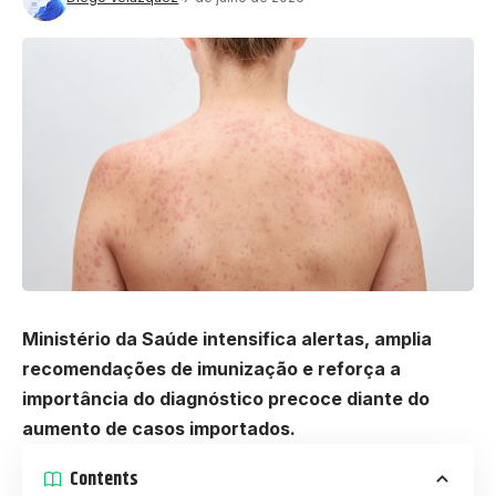
Ministério da Saúde intensifica alertas, amplia
recomendações de imunização e reforça a
importância do diagnóstico precoce diante do
aumento de casos importados.
Contents