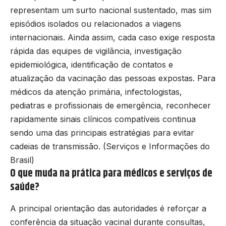
representam um surto nacional sustentado, mas sim
episódios isolados ou relacionados a viagens
internacionais. Ainda assim, cada caso exige resposta
rápida das equipes de vigilância, investigação
epidemiológica, identificação de contatos e
atualização da vacinação das pessoas expostas. Para
médicos da atenção primária, infectologistas,
pediatras e profissionais de emergência, reconhecer
rapidamente sinais clínicos compatíveis continua
sendo uma das principais estratégias para evitar
cadeias de transmissão. (
Serviços e Informações do
Brasil
)
O que muda na prática para médicos e serviços de
saúde?
A principal orientação das autoridades é reforçar a
conferência da situação vacinal durante consultas,