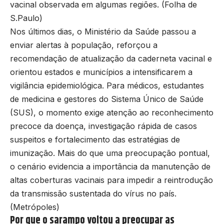
vacinal observada em algumas regiões. (
Folha de
S.Paulo
)
Nos últimos dias, o Ministério da Saúde passou a
enviar alertas à população, reforçou a
recomendação de atualização da caderneta vacinal e
orientou estados e municípios a intensificarem a
vigilância epidemiológica. Para médicos, estudantes
de medicina e gestores do Sistema Único de Saúde
(SUS), o momento exige atenção ao reconhecimento
precoce da doença, investigação rápida de casos
suspeitos e fortalecimento das estratégias de
imunização. Mais do que uma preocupação pontual,
o cenário evidencia a importância da manutenção de
altas coberturas vacinais para impedir a reintrodução
da transmissão sustentada do vírus no país.
(
Metrópoles
)
Por que o sarampo voltou a preocupar as